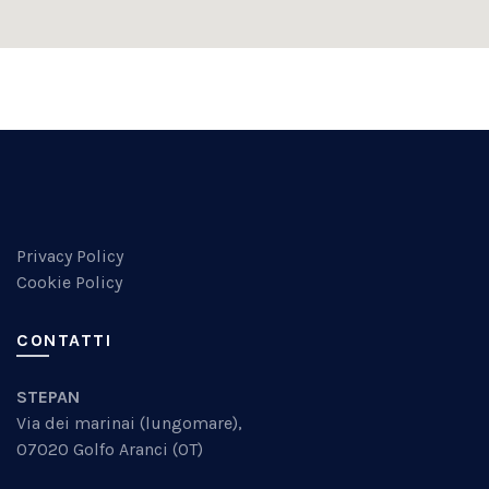
Privacy Policy
Cookie Policy
CONTATTI
STEPAN
Via dei marinai (lungomare),
07020 Golfo Aranci (OT)