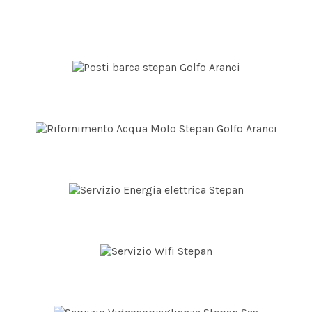
40 POSTI BARCA
RIFORNIMENTO ACQUA
PRESE DI CORRENTE
WIFI GRATUITO