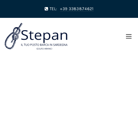
TEL:
+39 3383874621