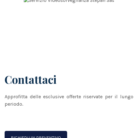
VIDEOSORVEGLIANZA
Contattaci
Approfitta delle esclusive offerte riservate per il lungo
periodo.
RICHIEDI UN PREVENTIVO